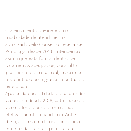
O atendimento on-line é uma 
modalidade de atendimento 
autorizado pelo Conselho Federal de 
Psicologia, desde 2018. Entendendo 
assim que esta forma, dentro de 
parâmetros adequados, possibilita 
igualmente ao presencial, processos 
terapêuticos com grande resultado e 
expressão.
Apesar da possibilidade de se atender 
via on-line desde 2018, este modo só 
veio se fortalecer de forma mais 
efetiva durante a pandemia. Antes 
disso, a forma tradicional presencial 
era e ainda é a mais procurada e 