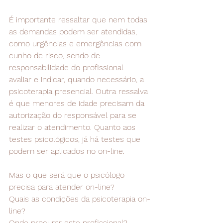
É importante ressaltar que nem todas 
as demandas podem ser atendidas, 
como urgências e emergências com 
cunho de risco, sendo de 
responsabilidade do profissional 
avaliar e indicar, quando necessário, a 
psicoterapia presencial. Outra ressalva 
é que menores de idade precisam da 
autorização do responsável para se 
realizar o atendimento. Quanto aos 
testes psicológicos, já há testes que 
podem ser aplicados no on-line.
Mas o que será que o psicólogo 
precisa para atender on-line?
Quais as condições da psicoterapia on-
line?
Onde procurar este profissional?