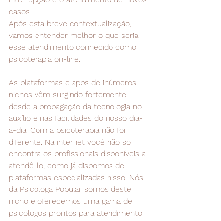
casos.
Após esta breve contextualização, 
vamos entender melhor o que seria 
esse atendimento conhecido como 
psicoterapia on-line.
As plataformas e apps de inúmeros 
nichos vêm surgindo fortemente 
desde a propagação da tecnologia no 
auxílio e nas facilidades do nosso dia-
a-dia. Com a psicoterapia não foi 
diferente. Na internet você não só 
encontra os profissionais disponíveis a 
atendê-lo, como já dispomos de 
plataformas especializadas nisso. Nós 
da Psicóloga Popular somos deste 
nicho e oferecemos uma gama de 
psicólogos prontos para atendimento.