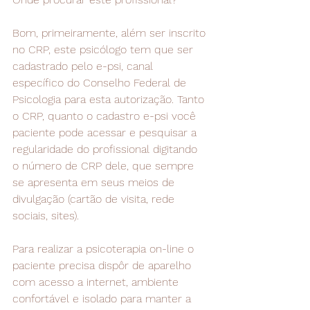
Bom, primeiramente, além ser inscrito 
no CRP, este psicólogo tem que ser 
cadastrado pelo e-psi, canal 
específico do Conselho Federal de 
Psicologia para esta autorização. Tanto 
o CRP, quanto o cadastro e-psi você 
paciente pode acessar e pesquisar a 
regularidade do profissional digitando 
o número de CRP dele, que sempre 
se apresenta em seus meios de 
divulgação (cartão de visita, rede 
sociais, sites).
Para realizar a psicoterapia on-line o 
paciente precisa dispôr de aparelho 
com acesso a internet, ambiente 
confortável e isolado para manter a 