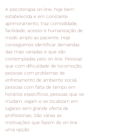
A psicoterapia on-line, hoje bem 
estabelecida e em constante 
aprimoramento, traz comodidade, 
facilidade, acesso e humanização de 
modo amplo ao paciente. Hoje 
conseguimos identificar demandas 
das mais variadas e que são 
contempladas pelo on-line. Pessoas 
que com dificuldade de locomoção, 
pessoas com problemas de 
enfretamento de ambiente social, 
pessoas com falta de tempo em 
horários específicos, pessoas que se 
mudam, viajam e se localizam em 
lugares sem grande oferta de 
profissionais. São várias as 
motivações que fazem do on-line 
uma opção.