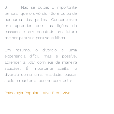
6.     Não se culpe: É importante 
lembrar que o divórcio não é culpa de 
nenhuma das partes. Concentre-se 
em aprender com as lições do 
passado e em construir um futuro 
melhor para si e para seus filhos.
Em resumo, o divórcio é uma 
experiência difícil, mas é possível 
aprender a lidar com ele de maneira 
saudável. É importante aceitar o 
divórcio como uma realidade, buscar 
apoio e manter o foco no bem-estar.
Psicologia Popular - Vive Bem, Viva 
Zen!