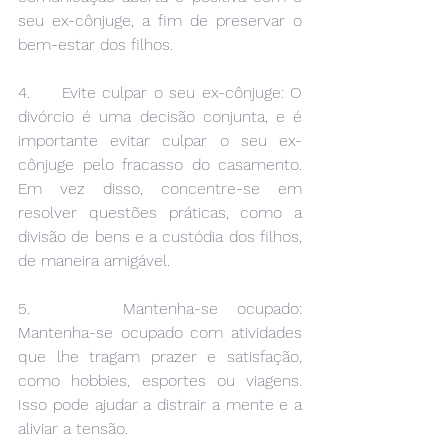
seu ex-cônjuge, a fim de preservar o 
bem-estar dos filhos.
4.     Evite culpar o seu ex-cônjuge: O 
divórcio é uma decisão conjunta, e é 
importante evitar culpar o seu ex-
cônjuge pelo fracasso do casamento. 
Em vez disso, concentre-se em 
resolver questões práticas, como a 
divisão de bens e a custódia dos filhos, 
de maneira amigável.
5.     Mantenha-se ocupado: 
Mantenha-se ocupado com atividades 
que lhe tragam prazer e satisfação, 
como hobbies, esportes ou viagens. 
Isso pode ajudar a distrair a mente e a 
aliviar a tensão.