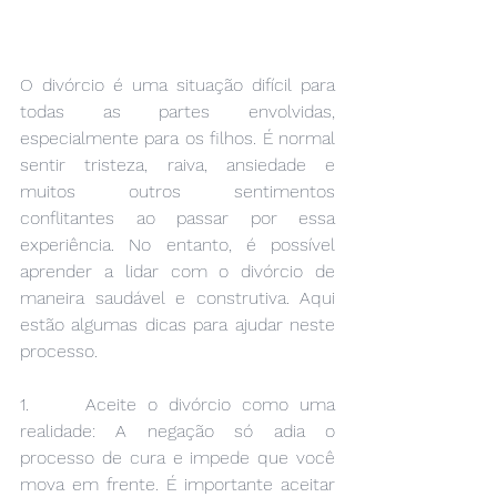
O divórcio é uma situação difícil para 
todas as partes envolvidas, 
especialmente para os filhos. É normal 
sentir tristeza, raiva, ansiedade e 
muitos outros sentimentos 
conflitantes ao passar por essa 
experiência. No entanto, é possível 
aprender a lidar com o divórcio de 
maneira saudável e construtiva. Aqui 
estão algumas dicas para ajudar neste 
processo.
1.     Aceite o divórcio como uma 
realidade: A negação só adia o 
processo de cura e impede que você 
mova em frente. É importante aceitar 