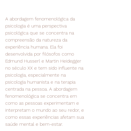
A abordagem fenomenológica da 
psicologia é uma perspectiva 
psicológica que se concentra na 
compreensão da natureza da 
experiência humana. Ela foi 
desenvolvida por filósofos como 
Edmund Husserl e Martin Heidegger 
no século XX e tem sido influente na 
psicologia, especialmente na 
psicologia humanista e na terapia 
centrada na pessoa. A abordagem 
fenomenológica se concentra em 
como as pessoas experimentam e 
interpretam o mundo ao seu redor, e 
como essas experiências afetam sua 
saúde mental e bem-estar.