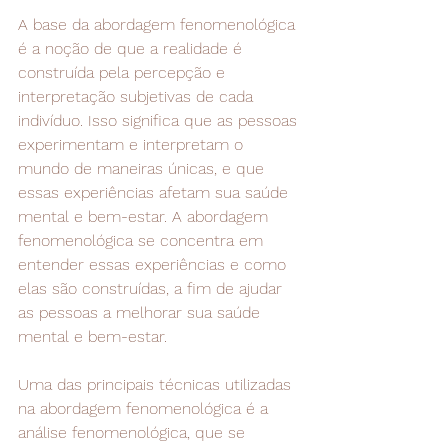
A base da abordagem fenomenológica 
é a noção de que a realidade é 
construída pela percepção e 
interpretação subjetivas de cada 
indivíduo. Isso significa que as pessoas 
experimentam e interpretam o 
mundo de maneiras únicas, e que 
essas experiências afetam sua saúde 
mental e bem-estar. A abordagem 
fenomenológica se concentra em 
entender essas experiências e como 
elas são construídas, a fim de ajudar 
as pessoas a melhorar sua saúde 
mental e bem-estar.
Uma das principais técnicas utilizadas 
na abordagem fenomenológica é a 
análise fenomenológica, que se 