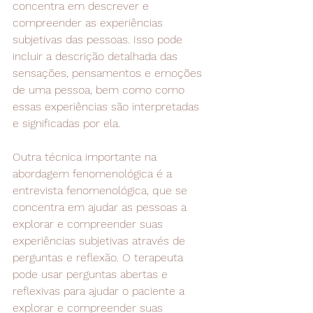
concentra em descrever e 
compreender as experiências 
subjetivas das pessoas. Isso pode 
incluir a descrição detalhada das 
sensações, pensamentos e emoções 
de uma pessoa, bem como como 
essas experiências são interpretadas 
e significadas por ela.
Outra técnica importante na 
abordagem fenomenológica é a 
entrevista fenomenológica, que se 
concentra em ajudar as pessoas a 
explorar e compreender suas 
experiências subjetivas através de 
perguntas e reflexão. O terapeuta 
pode usar perguntas abertas e 
reflexivas para ajudar o paciente a 
explorar e compreender suas 