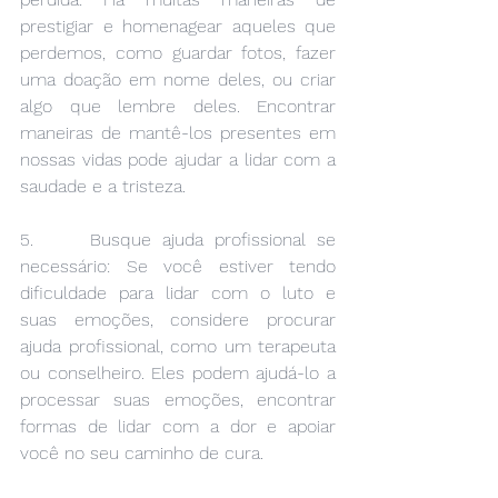
prestigiar e homenagear aqueles que 
perdemos, como guardar fotos, fazer 
uma doação em nome deles, ou criar 
algo que lembre deles. Encontrar 
maneiras de mantê-los presentes em 
nossas vidas pode ajudar a lidar com a 
saudade e a tristeza.
5.     Busque ajuda profissional se 
necessário: Se você estiver tendo 
dificuldade para lidar com o luto e 
suas emoções, considere procurar 
ajuda profissional, como um terapeuta 
ou conselheiro. Eles podem ajudá-lo a 
processar suas emoções, encontrar 
formas de lidar com a dor e apoiar 
você no seu caminho de cura.