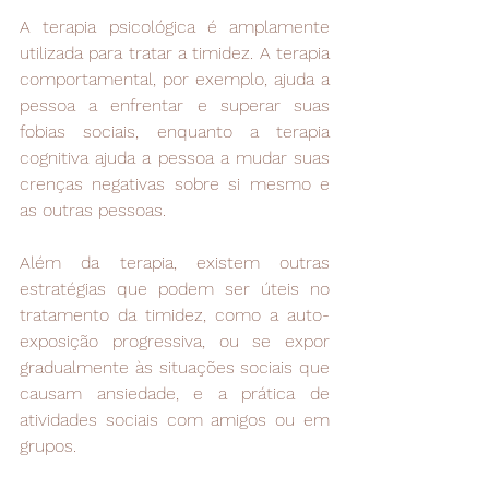
A terapia psicológica é amplamente 
utilizada para tratar a timidez. A terapia 
comportamental, por exemplo, ajuda a 
pessoa a enfrentar e superar suas 
fobias sociais, enquanto a terapia 
cognitiva ajuda a pessoa a mudar suas 
crenças negativas sobre si mesmo e 
as outras pessoas.
Além da terapia, existem outras 
estratégias que podem ser úteis no 
tratamento da timidez, como a auto-
exposição progressiva, ou se expor 
gradualmente às situações sociais que 
causam ansiedade, e a prática de 
atividades sociais com amigos ou em 
grupos.