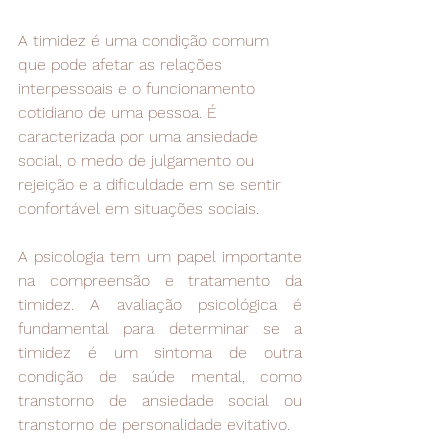
A timidez é uma condição comum 
que pode afetar as relações 
interpessoais e o funcionamento 
cotidiano de uma pessoa. É 
caracterizada por uma ansiedade 
social, o medo de julgamento ou 
rejeição e a dificuldade em se sentir 
confortável em situações sociais.
A psicologia tem um papel importante 
na compreensão e tratamento da 
timidez. A avaliação psicológica é 
fundamental para determinar se a 
timidez é um sintoma de outra 
condição de saúde mental, como 
transtorno de ansiedade social ou 
transtorno de personalidade evitativo.