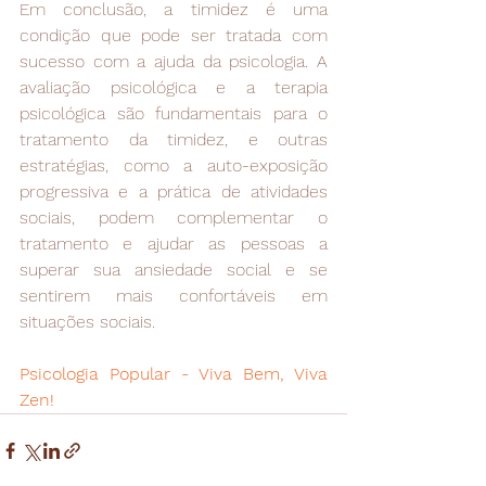
Em conclusão, a timidez é uma 
condição que pode ser tratada com 
sucesso com a ajuda da psicologia. A 
avaliação psicológica e a terapia 
psicológica são fundamentais para o 
tratamento da timidez, e outras 
estratégias, como a auto-exposição 
progressiva e a prática de atividades 
sociais, podem complementar o 
tratamento e ajudar as pessoas a 
superar sua ansiedade social e se 
sentirem mais confortáveis em 
situações sociais.
Psicologia Popular - Viva Bem, Viva 
Zen!