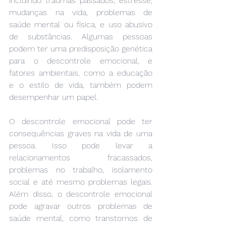
incluindo traumas passados, estresse, 
mudanças na vida, problemas de 
saúde mental ou física, e uso abusivo 
de substâncias. Algumas pessoas 
podem ter uma predisposição genética 
para o descontrole emocional, e 
fatores ambientais, como a educação 
e o estilo de vida, também podem 
desempenhar um papel.
O descontrole emocional pode ter 
consequências graves na vida de uma 
pessoa. Isso pode levar a 
relacionamentos fracassados, 
problemas no trabalho, isolamento 
social e até mesmo problemas legais. 
Além disso, o descontrole emocional 
pode agravar outros problemas de 
saúde mental, como transtornos de 