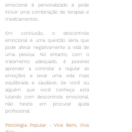
emocional é personalizado e pode 
incluir uma combinação de terapias e 
medicamentos.
Em conclusão, o descontrole 
emocional é uma questão séria que 
pode afetar negativamente a vida de 
uma pessoa. No entanto, com o 
tratamento adequado, é possível 
aprender a controlar e regular as 
emoções e levar uma vida mais 
equilibrada e saudável. Se você ou 
alguém que você conheça está 
lutando com descontrole emocional, 
não hesite em procurar ajuda 
profissional.
Psicologia Popular - Viva Bem, Viva 