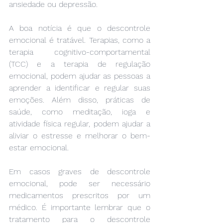
ansiedade ou depressão.
A boa notícia é que o descontrole 
emocional é tratável. Terapias, como a 
terapia cognitivo-comportamental 
(TCC) e a terapia de regulação 
emocional, podem ajudar as pessoas a 
aprender a identificar e regular suas 
emoções. Além disso, práticas de 
saúde, como meditação, ioga e 
atividade física regular, podem ajudar a 
aliviar o estresse e melhorar o bem-
estar emocional.
Em casos graves de descontrole 
emocional, pode ser necessário 
medicamentos prescritos por um 
médico. É importante lembrar que o 
tratamento para o descontrole 