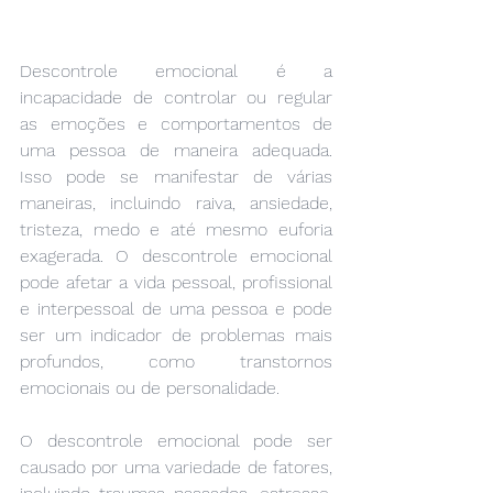
Descontrole emocional é a 
incapacidade de controlar ou regular 
as emoções e comportamentos de 
uma pessoa de maneira adequada. 
Isso pode se manifestar de várias 
maneiras, incluindo raiva, ansiedade, 
tristeza, medo e até mesmo euforia 
exagerada. O descontrole emocional 
pode afetar a vida pessoal, profissional 
e interpessoal de uma pessoa e pode 
ser um indicador de problemas mais 
profundos, como transtornos 
emocionais ou de personalidade.
O descontrole emocional pode ser 
causado por uma variedade de fatores, 