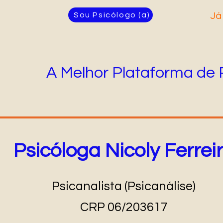
Sou Psicólogo (a)
Já
A Melhor Plataforma de 
Psicóloga Nicoly Ferrei
Psicanalista (Psicanálise)
CRP 06/203617