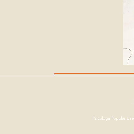
Psicóloga Popular Eir