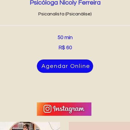
Psicóloga Nicoly Ferreira
Psicanalista (Psicanálise)
50 min
R$ 60
Agendar Online